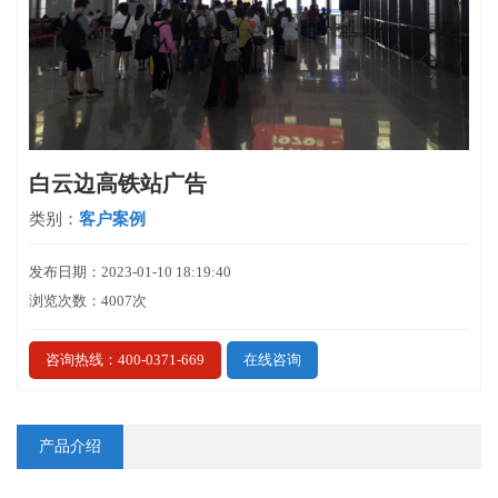
白云边高铁站广告
类别：
客户案例
发布日期：2023-01-10 18:19:40
浏览次数：4007次
咨询热线：400-0371-669
在线咨询
产品介绍