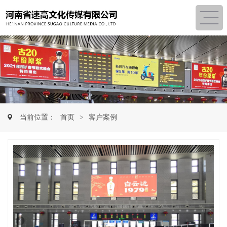
当前位置：
首页
>
客户案例