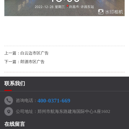
上一篇：
白云边市区广告
下一篇：
郎酒市区广告
联系我们
400-0371-669
咨询电话：
公司地址：郑州市航海东路建海国际中心A座1602
在线留言