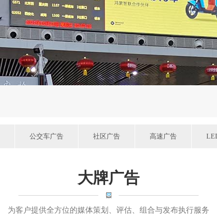
公交车广告
社区广告
高速广告
L
大牌广告
为客户提供全方位的媒体策划、评估、组合与发布执行服务