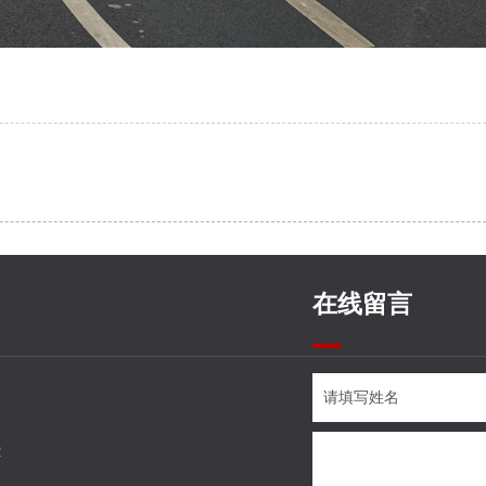
在线留言
2