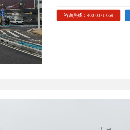
咨询热线：400-0371-669