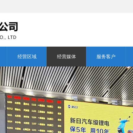
经营区域
经营媒体
服务客户