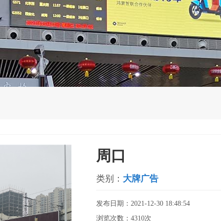
周口
类别：
大牌广告
发布日期：2021-12-30 18:48:54
浏览次数：4310次