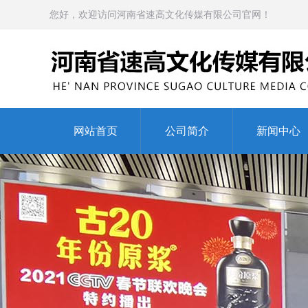
您好，欢迎访问河南省速高文化传媒有限公司官网！
网站首页
公司简介
新闻中心