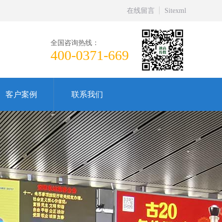
在线留言
Sitexml
全国咨询热线：
400-0371-669
客户案例
联系我们