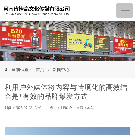
当前位置：
首页
>
新闻中心
利用户外媒体将内容与情境化的高效结
合是*有效的品牌爆发方式
时间：2025-07-23 13:49:11
点击：1196 次
来源：本站