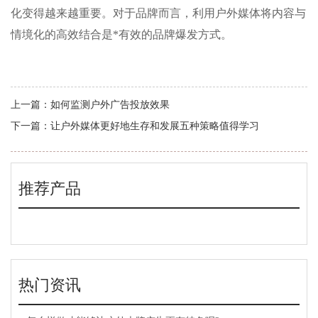
化变得越来越重要。对于品牌而言，利用户外媒体将内容与
情境化的高效结合是*有效的品牌爆发方式。
上一篇：
如何监测户外广告投放效果
下一篇：
让户外媒体更好地生存和发展五种策略值得学习
推荐产品
热门资讯