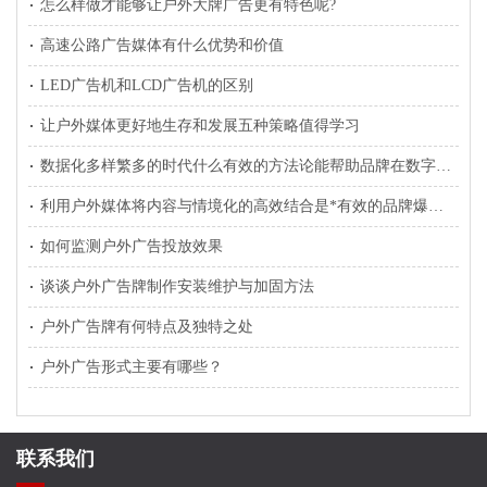
怎么样做才能够让户外大牌广告更有特色呢?
高速公路广告媒体有什么优势和价值
LED广告机和LCD广告机的区别
让户外媒体更好地生存和发展五种策略值得学习
数据化多样繁多的时代什么有效的方法论能帮助品牌在数字化转型中掌握数字时代的未来技术呢？
利用户外媒体将内容与情境化的高效结合是*有效的品牌爆发方式
如何监测户外广告投放效果
谈谈户外广告牌制作安装维护与加固方法
户外广告牌有何特点及独特之处
户外广告形式主要有哪些？
联系我们