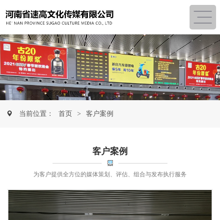
当前位置：
首页
>
客户案例
客户案例
为客户提供全方位的媒体策划、评估、组合与发布执行服务